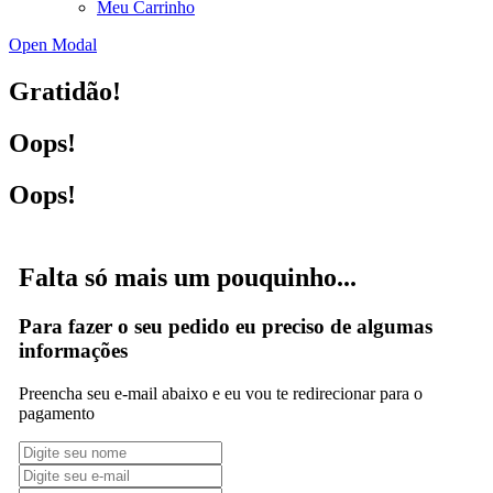
Meu Carrinho
Open Modal
Gratidão!
Oops!
Oops!
Falta só mais um pouquinho...
Para fazer o seu pedido eu preciso de algumas
informações
Preencha seu e-mail abaixo e eu vou te redirecionar para o
pagamento