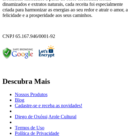
dinamizados e extratos naturais, cada receita foi especialmente
criada para harmonizar as energias ao seu redor e atrair o amor, a
felicidade e a prosperidade aos seus caminhos.
CNPJ 65.167.946/0001-92
Descubra Mais
Nossos Produtos
Blog
Cadastre-se e receba as novidades!
Diego de Oxóssi
Arole Cultural
Termos de Uso
Política de Privacidade