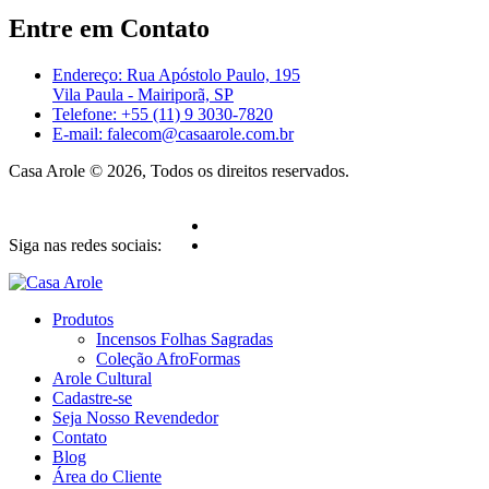
Entre em Contato
Endereço: Rua Apóstolo Paulo, 195
Vila Paula - Mairiporã, SP
Telefone: +55 (11) 9 3030-7820
E-mail: falecom@casaarole.com.br
Casa Arole © 2026, Todos os direitos reservados.
Siga nas redes sociais:
Produtos
Incensos Folhas Sagradas
Coleção AfroFormas
Arole Cultural
Cadastre-se
Seja Nosso Revendedor
Contato
Blog
Área do Cliente