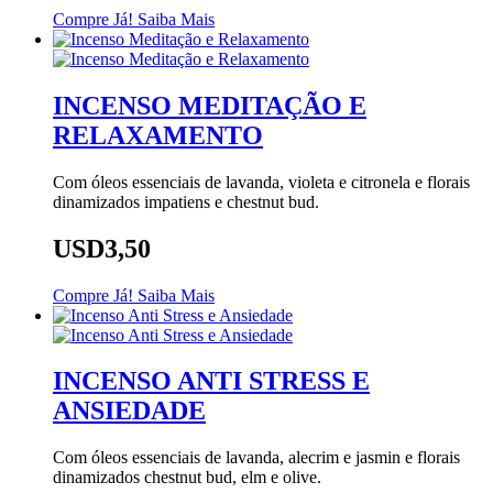
Compre Já!
Saiba Mais
INCENSO MEDITAÇÃO E
RELAXAMENTO
Com óleos essenciais de lavanda, violeta e citronela e florais
dinamizados impatiens e chestnut bud.
USD3,50
Compre Já!
Saiba Mais
INCENSO ANTI STRESS E
ANSIEDADE
Com óleos essenciais de lavanda, alecrim e jasmin e florais
dinamizados chestnut bud, elm e olive.