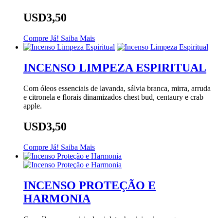
USD3,50
Compre Já!
Saiba Mais
INCENSO LIMPEZA ESPIRITUAL
Com óleos essenciais de lavanda, sálvia branca, mirra, arruda
e citronela e florais dinamizados chest bud, centaury e crab
apple.
USD3,50
Compre Já!
Saiba Mais
INCENSO PROTEÇÃO E
HARMONIA