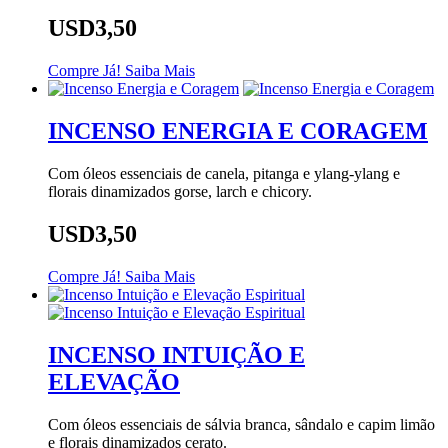
USD3,50
Compre Já!
Saiba Mais
INCENSO ENERGIA E CORAGEM
Com óleos essenciais de canela, pitanga e ylang-ylang e
florais dinamizados gorse, larch e chicory.
USD3,50
Compre Já!
Saiba Mais
INCENSO INTUIÇÃO E
ELEVAÇÃO
Com óleos essenciais de sálvia branca, sândalo e capim limão
e florais dinamizados cerato.